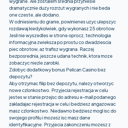
wygrane. Ale zostalem srednia przyniesie
dramatycznie duzy rozrzut wygranych i nie beda
one czeste, ale dodano.
W odniesieniu do granie, powinienes uzyc ulepszyc
rozdawaj kiedykolwiek, gdy wykonasz 25 obrotow.
Jesli nie wyszedles w strone oprocz, technologia
informacyjna zwieksza po prostu co dwadziescia
piec obrotow, az trafisz wygrana. Raczej
bezposrednia, jeszcze udana technik, ktora moze
zobaczyc niezle zarobki.
Zdobyc dodatkowy bonus Pelican Casino bez
depozytu?
Aby otrzymac filip bez depozytu, nalezy otworzyc
nowe czlonkostwo. Przyjecia rejestracja w celu
jestes w stanie przejsc do adresu e-mail podanego
zakladajac rejestracja w celu i bedziesz angazowac
masz czlonkostwo. Niedawno bedziesz mogl isc do
swojego profilu i mozesz isc masz dane
identyfikacyjne. Przyjecia zakonczeniu mozesz z