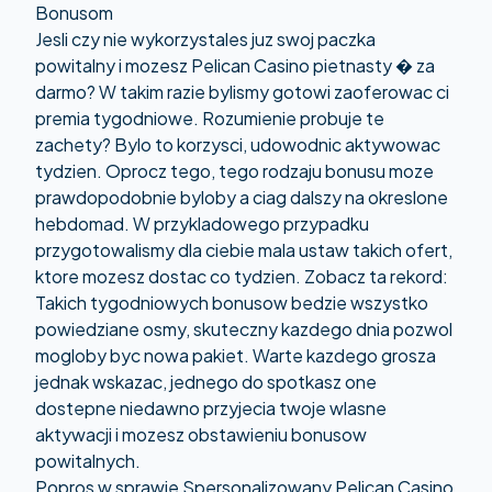
Bonusom
Jesli czy nie wykorzystales juz swoj paczka
powitalny i mozesz Pelican Casino pietnasty � za
darmo? W takim razie bylismy gotowi zaoferowac ci
premia tygodniowe. Rozumienie probuje te
zachety? Bylo to korzysci, udowodnic aktywowac
tydzien. Oprocz tego, tego rodzaju bonusu moze
prawdopodobnie byloby a ciag dalszy na okreslone
hebdomad. W przykladowego przypadku
przygotowalismy dla ciebie mala ustaw takich ofert,
ktore mozesz dostac co tydzien. Zobacz ta rekord:
Takich tygodniowych bonusow bedzie wszystko
powiedziane osmy, skuteczny kazdego dnia pozwol
mogloby byc nowa pakiet. Warte kazdego grosza
jednak wskazac, jednego do spotkasz one
dostepne niedawno przyjecia twoje wlasne
aktywacji i mozesz obstawieniu bonusow
powitalnych.
Popros w sprawie Spersonalizowany Pelican Casino