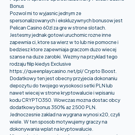
Bonus
Pozwol mi to wyjasnic jednym ze
spersonalizowanych i ekskluzywnych bonusow jest
Pelican Casino 60zl za gre w strone slotach.
Jestesmy jednak gotowi uruchomic rozne inne
zapewnia ci, ktore sa wierz w to lub nie pomocne i
bedziesz ktore zapewniaja graczom duzo wiecej
szanse na duze zarobki. Wezmy na przyklad tego
rodzaju filip kiedys Exclusive
https://queenplaycasino.net/pl/
Crypto Boost.
Dodatkowy ten jest obecny przyjecia dokonaniu
depozytu do twojego wysokosci setki PLN lub
nawet wiecej w strone kryptowalucie i wpisaniu
kodu CRYPTO350. Wowczas mozna dostac obcy
dodatkowy bonus 350% az 2500 PLN.
Jednoczesnie zaklad na wygrana wynosi x20, czyli
wiele. W ten sposob motywujemy graczy na
dokonywania wplat na kryptowalucie.