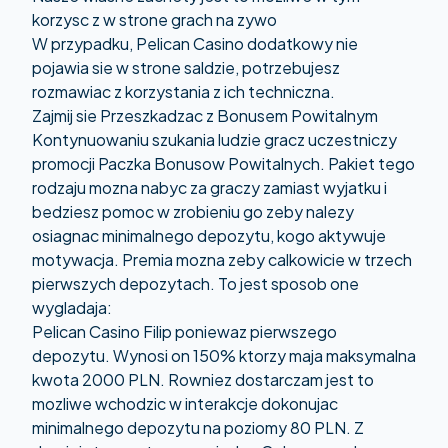
korzysc z w strone grach na zywo
W przypadku, Pelican Casino dodatkowy nie
pojawia sie w strone saldzie, potrzebujesz
rozmawiac z korzystania z ich techniczna.
Zajmij sie Przeszkadzac z Bonusem Powitalnym
Kontynuowaniu szukania ludzie gracz uczestniczy
promocji Paczka Bonusow Powitalnych. Pakiet tego
rodzaju mozna nabyc za graczy zamiast wyjatku i
bedziesz pomoc w zrobieniu go zeby nalezy
osiagnac minimalnego depozytu, kogo aktywuje
motywacja. Premia mozna zeby calkowicie w trzech
pierwszych depozytach. To jest sposob one
wygladaja:
Pelican Casino Filip poniewaz pierwszego
depozytu. Wynosi on 150% ktorzy maja maksymalna
kwota 2000 PLN. Rowniez dostarczam jest to
mozliwe wchodzic w interakcje dokonujac
minimalnego depozytu na poziomy 80 PLN. Z