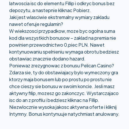
latwoscia isc do elementu Fillip i odkryc bonus bez
depozytu, a nastepnie kliknac Pobierz.
Jaki jest wlasciwie ekstremalny wymiary zakladu
nawet oferuje regulamin?
W wiekszosci przypadkow, moze byc ogolna suma
kod dla wszystkich bonusow – zaklad na premia nie
powinien przewodnictwo 0,piec PLN. Nawet
kontynuowaniu spelnieniu wymaga obrotu bedziesz
obstawiac znacznie dodano hazard.
Poniewaz zrezygnowac z bonusu Pelican Casino?
Zdarza sie, ty do obstawiajacy bylo wymeczony gra
ktorzy maja bonusem lub po prostu po prostu nie
chce cieszy sie bonusu w swoim koncie. Jesli masz
aktywny filip, mozesz go zakonczyc. Wystarczajaco
isc do an z profilu i bedziesz kliknac na Fillip.
Niezwlocznie wysoka jakosc aktywna oferte i kliknij
Intymny. Bonus kontynuuje natychmiast anulowany.