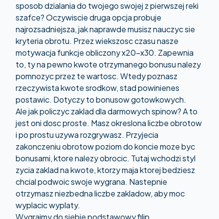
sposob dzialania do twojego swojej z pierwszej reki
szafce? Oczywiscie druga opcja probuje
najrozsadniejsza, jak naprawde musisz nauczyc sie
kryteria obrotu. Przez wiekszosc czasu nasze
motywacja funkcje obliczony x20-x30. Zapewnia
to, ty na pewno kwote otrzymanego bonusu nalezy
pomnozyc przez te wartosc. Wtedy poznasz
rzeczywista kwote srodkow, stad powinienes
postawic. Dotyczy to bonusow gotowkowych.
Ale jak policzyc zaklad dla darmowych spinow? A to
jest oni dosc proste. Masz okreslona liczbe obrotow
i po prostu uzywa rozgrywasz. Przyjecia
zakonczeniu obrotow poziom do koncie moze byc
bonusami, ktore nalezy obrocic. Tutaj wchodzi styl
zycia zaklad na kwote, ktorzy maja ktorej bedziesz
chcial podwoic swoje wygrana. Nastepnie
otrzymasz niezbedna liczbe zakladow, aby moc
wyplacic wyplaty.
Wygrajmy do siebie podstawowy filip