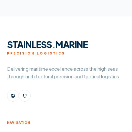
STAINLESS
.
MARINE
PRECISION LOGISTICS
Delivering maritime excellence across the high seas
through architectural precision and tactical logistics.
public
shield
NAVIGATION